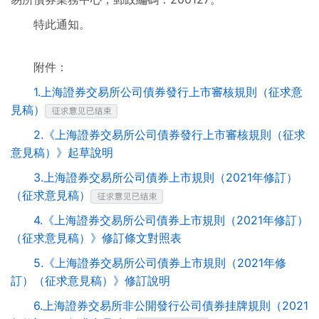
特此通知。
附件：
1.上海證券交易所公司債券發行上市審核規則（征求意
見稿）
2.《上海證券交易所公司債券發行上市審核規則（征求
意見稿）》起草說明
3.上海證券交易所公司債券上市規則（2021年修訂）
（征求意見稿）
4.《上海證券交易所公司債券上市規則（2021年修訂）
（征求意見稿）》修訂條文對照表
5.《上海證券交易所公司債券上市規則（2021年修
訂）（征求意見稿）》修訂說明
6.上海證券交易所非公開發行公司債券挂牌規則（2021