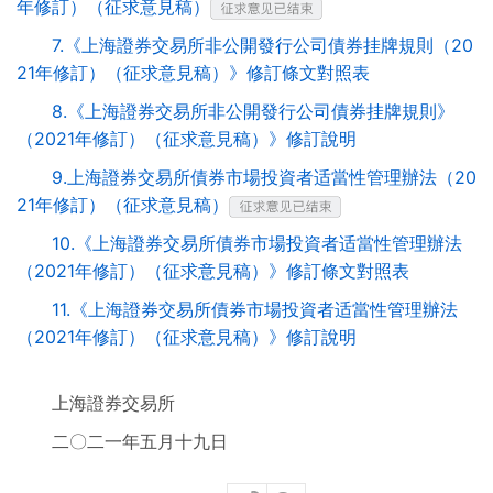
年修訂）（征求意見稿）
7.《上海證券交易所非公開發行公司債券挂牌規則（20
21年修訂）（征求意見稿）》修訂條文對照表
8.《上海證券交易所非公開發行公司債券挂牌規則》
（2021年修訂）（征求意見稿）》修訂說明
9.上海證券交易所債券市場投資者适當性管理辦法（20
21年修訂）（征求意見稿）
10.《上海證券交易所債券市場投資者适當性管理辦法
（2021年修訂）（征求意見稿）》修訂條文對照表
11.《上海證券交易所債券市場投資者适當性管理辦法
（2021年修訂）（征求意見稿）》修訂說明
上海證券交易所
二〇二一年五月十九日