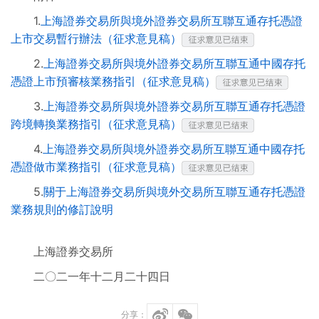
1.
上海證券交易所與境外證券交易所互聯互通存托憑證
上市交易暫行辦法（征求意見稿）
2.
上海證券交易所與境外證券交易所互聯互通中國存托
憑證上市預審核業務指引（征求意見稿）
3.
上海證券交易所與境外證券交易所互聯互通存托憑證
跨境轉換業務指引（征求意見稿）
4.
上海證券交易所與境外證券交易所互聯互通中國存托
憑證做市業務指引（征求意見稿）
5.
關于上海證券交易所與境外交易所互聯互通存托憑證
業務規則的修訂說明
上海證券交易所
二〇二一年十二月二十四日
分享：