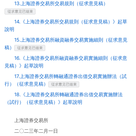
13.上海證券交易所交易規則（征求意見稿）
14.《上海證券交易所交易規則（征求意見稿）》起草
說明
15.上海證券交易所融資融券交易實施細則（征求意見
稿）
16.《上海證券交易所融資融券交易實施細則（征求意
見稿）》起草說明
17.上海證券交易所轉融通證券出借交易實施辦法（試
行）（征求意見稿）
18.《上海證券交易所轉融通證券出借交易實施辦法
（試行）（征求意見稿）》起草說明
上海證券交易所
二〇二三年二月一日