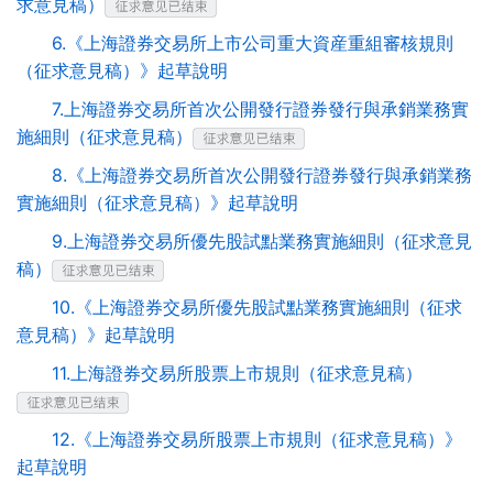
求意見稿）
6.《上海證券交易所上市公司重大資産重組審核規則
（征求意見稿）》起草說明
7.上海證券交易所首次公開發行證券發行與承銷業務實
施細則（征求意見稿）
8.《上海證券交易所首次公開發行證券發行與承銷業務
實施細則（征求意見稿）》起草說明
9.上海證券交易所優先股試點業務實施細則（征求意見
稿）
10.《上海證券交易所優先股試點業務實施細則（征求
意見稿）》起草說明
11.上海證券交易所股票上市規則（征求意見稿）
12.《上海證券交易所股票上市規則（征求意見稿）》
起草說明