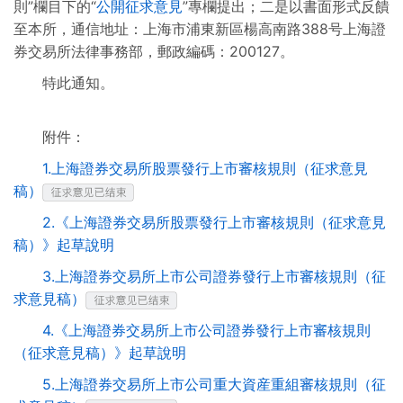
則”欄目下的“
公開征求意見
”專欄提出；二是以書面形式反饋
至本所，通信地址：上海市浦東新區楊高南路388号上海證
券交易所法律事務部，郵政編碼：200127。
特此通知。
附件：
1.上海證券交易所股票發行上市審核規則（征求意見
稿）
2.《上海證券交易所股票發行上市審核規則（征求意見
稿）》起草說明
3.上海證券交易所上市公司證券發行上市審核規則（征
求意見稿）
4.《上海證券交易所上市公司證券發行上市審核規則
（征求意見稿）》起草說明
5.上海證券交易所上市公司重大資産重組審核規則（征